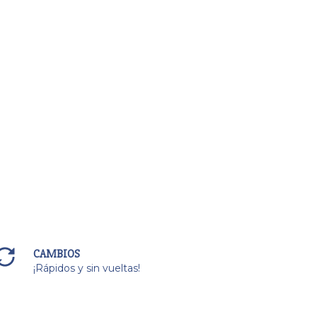
CAMBIOS
¡Rápidos y sin vueltas!