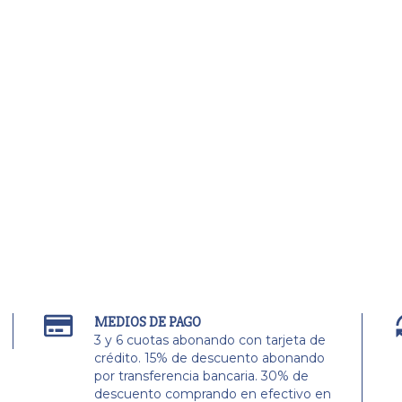
MEDIOS DE PAGO
3 y 6 cuotas abonando con tarjeta de
crédito. 15% de descuento abonando
por transferencia bancaria. 30% de
descuento comprando en efectivo en